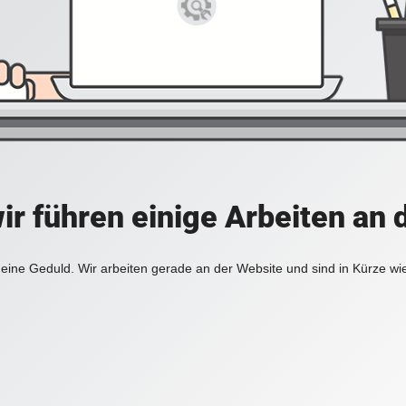
ir führen einige Arbeiten an 
eine Geduld. Wir arbeiten gerade an der Website und sind in Kürze wi