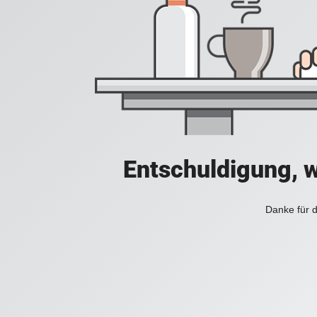
Entschuldigung, w
Danke für d